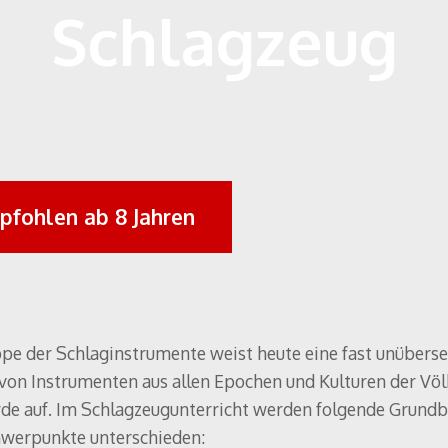
Schlagzeug
pfohlen ab 8 Jahren
pe der Schlaginstrumente weist heute eine fast unübers
 von Instrumenten aus allen Epochen und Kulturen der Völ
rde auf. Im Schlagzeugunterricht werden folgende Grundb
werpunkte unterschieden: