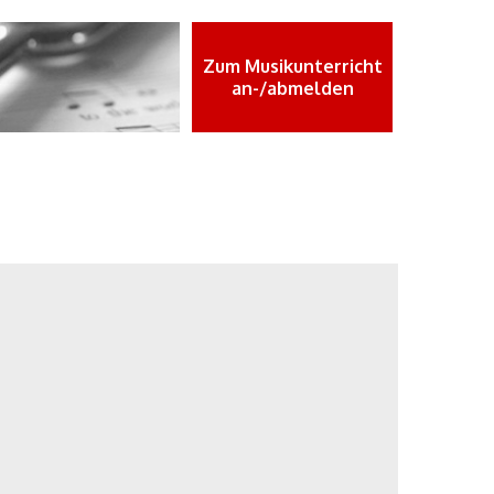
Zum Musikunterricht
an-/abmelden