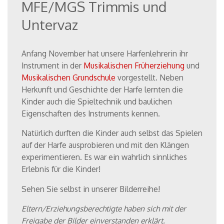
MFE/MGS Trimmis und
Untervaz
Anfang November hat unsere Harfenlehrerin ihr
Instrument in der
Musikalischen Früherziehung
und
Musikalischen Grundschule
vorgestellt.
Neben
Herkunft und Geschichte der Harfe lernten die
Kinder auch die Spieltechnik und baulichen
Eigenschaften des Instruments kennen.
Natürlich durften die Kinder auch selbst das Spielen
auf der Harfe ausprobieren und mit den Klängen
experimentieren. Es war ein wahrlich sinnliches
Erlebnis für die Kinder!
Sehen Sie selbst in unserer Bilderreihe!
Eltern/Erziehungsberechtigte haben sich mit der
Freigabe der Bilder einverstanden erklärt.