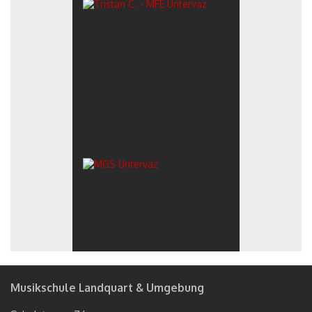
Musikschule Landquart & Umgebung